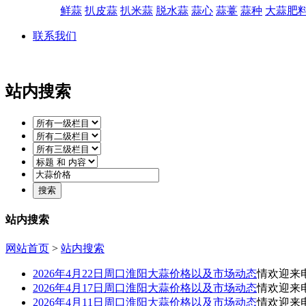
鲜蒜
扒皮蒜
扒米蒜
脱水蒜
蒜心
蒜薹
蒜种
大蒜肥
联系我们
站内搜索
站内搜索
网站首页
>
站内搜索
2026年4月22日周口淮阳
大蒜价格
以及市场动态
情欢迎来电
2026年4月17日周口淮阳
大蒜价格
以及市场动态
情欢迎来电
2026年4月11日周口淮阳
大蒜价格
以及市场动态
情欢迎来电