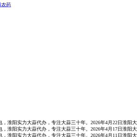
料农药
，淮阳实力大蒜代办，专注大蒜三十年。2026年4月22日淮阳
大
，淮阳实力大蒜代办，专注大蒜三十年。2026年4月17日淮阳
大
，淮阳实力大蒜代办，专注大蒜三十年。2026年4月11日淮阳
大