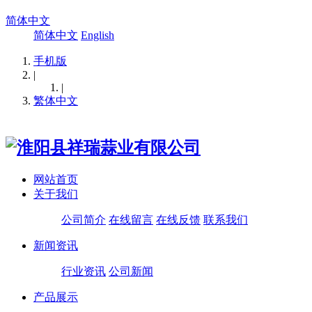
简体中文
简体中文
English
手机版
|
|
繁体中文
网站首页
关于我们
公司简介
在线留言
在线反馈
联系我们
新闻资讯
行业资讯
公司新闻
产品展示