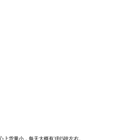
心上货量小，每天大概有3到5吨左右。