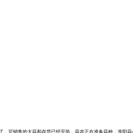
心了，可销售的大蒜和存货已经完毕。
蒜农正在准备蒜种，淮阳蒜