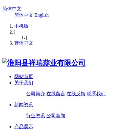
简体中文
简体中文
English
手机版
|
|
繁体中文
网站首页
关于我们
公司简介
在线留言
在线反馈
联系我们
新闻资讯
行业资讯
公司新闻
产品展示