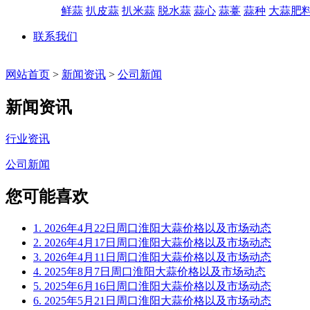
鲜蒜
扒皮蒜
扒米蒜
脱水蒜
蒜心
蒜薹
蒜种
大蒜肥
联系我们
网站首页
>
新闻资讯
>
公司新闻
新闻资讯
行业资讯
公司新闻
您可能喜欢
1. 2026年4月22日周口淮阳大蒜价格以及市场动态
2. 2026年4月17日周口淮阳大蒜价格以及市场动态
3. 2026年4月11日周口淮阳大蒜价格以及市场动态
4. 2025年8月7日周口淮阳大蒜价格以及市场动态
5. 2025年6月16日周口淮阳大蒜价格以及市场动态
6. 2025年5月21日周口淮阳大蒜价格以及市场动态