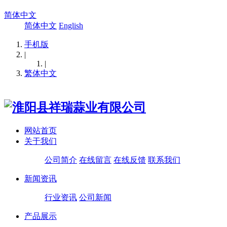
简体中文
简体中文
English
手机版
|
|
繁体中文
网站首页
关于我们
公司简介
在线留言
在线反馈
联系我们
新闻资讯
行业资讯
公司新闻
产品展示