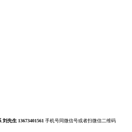
 刘先生 13673401561
手机号同微信号或者扫微信二维码