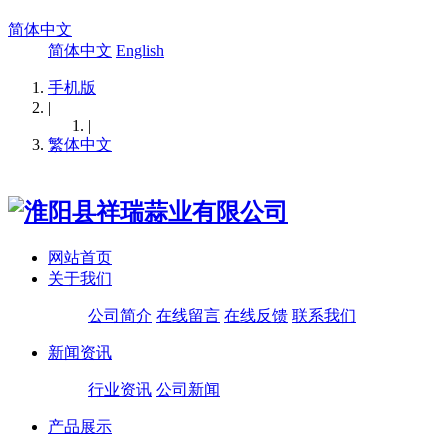
简体中文
简体中文
English
手机版
|
|
繁体中文
网站首页
关于我们
公司简介
在线留言
在线反馈
联系我们
新闻资讯
行业资讯
公司新闻
产品展示