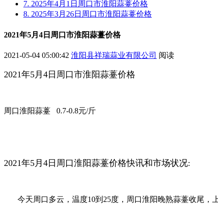
7. 2025年4月1日周口市淮阳蒜薹价格
8. 2025年3月26日周口市淮阳蒜薹价格
2021年5月4日周口市淮阳蒜薹价格
2021-05-04 05:00:42
淮阳县祥瑞蒜业有限公司
阅读
2021年5月4日周口市淮阳蒜薹价格
周口淮阳蒜薹 0.7-0.8元/斤
2021年5月4日周口淮阳蒜薹价格快讯和市场状况:
今天周口多云，温度10到25度，周口淮阳晚熟蒜薹收尾，上货量