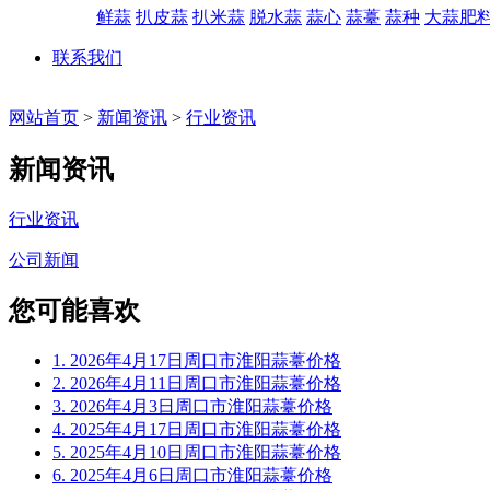
鲜蒜
扒皮蒜
扒米蒜
脱水蒜
蒜心
蒜薹
蒜种
大蒜肥
联系我们
网站首页
>
新闻资讯
>
行业资讯
新闻资讯
行业资讯
公司新闻
您可能喜欢
1. 2026年4月17日周口市淮阳蒜薹价格
2. 2026年4月11日周口市淮阳蒜薹价格
3. 2026年4月3日周口市淮阳蒜薹价格
4. 2025年4月17日周口市淮阳蒜薹价格
5. 2025年4月10日周口市淮阳蒜薹价格
6. 2025年4月6日周口市淮阳蒜薹价格